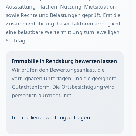
Ausstattung, Flächen, Nutzung, Mietsituation
sowie Rechte und Belastungen geprüft. Erst die
Zusammenführung dieser Faktoren ermöglicht
eine belastbare Wertermittlung zum jeweiligen
Stichtag.
Immobilie in Rendsburg bewerten lassen
Wir prüfen den Bewertungsanlass, die
verfügbaren Unterlagen und die geeignete
Gutachtenform. Die Ortsbesichtigung wird
persönlich durchgeführt.
Immobilienbewertung anfragen