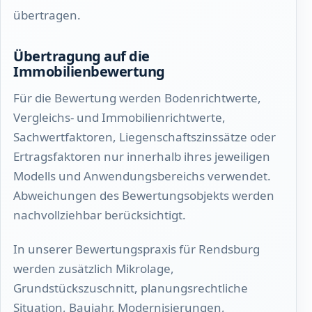
übertragen.
Übertragung auf die
Immobilienbewertung
Für die Bewertung werden Bodenrichtwerte,
Vergleichs- und Immobilienrichtwerte,
Sachwertfaktoren, Liegenschaftszinssätze oder
Ertragsfaktoren nur innerhalb ihres jeweiligen
Modells und Anwendungsbereichs verwendet.
Abweichungen des Bewertungsobjekts werden
nachvollziehbar berücksichtigt.
In unserer Bewertungspraxis für Rendsburg
werden zusätzlich Mikrolage,
Grundstückszuschnitt, planungsrechtliche
Situation, Baujahr, Modernisierungen,