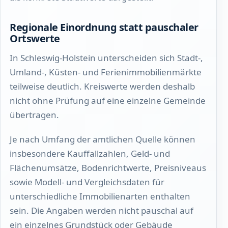
Regionale Einordnung statt pauschaler
Ortswerte
In Schleswig-Holstein unterscheiden sich Stadt-,
Umland-, Küsten- und Ferienimmobilienmärkte
teilweise deutlich. Kreiswerte werden deshalb
nicht ohne Prüfung auf eine einzelne Gemeinde
übertragen.
Je nach Umfang der amtlichen Quelle können
insbesondere Kauffallzahlen, Geld- und
Flächenumsätze, Bodenrichtwerte, Preisniveaus
sowie Modell- und Vergleichsdaten für
unterschiedliche Immobilienarten enthalten
sein. Die Angaben werden nicht pauschal auf
ein einzelnes Grundstück oder Gebäude