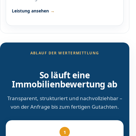
Leistung ansehen
ABLAUF DER WERTERMITTLUNG
So läuft eine
Immobilienbewertung ab
Transparent, strukturiert und nachvollziehbar –
von der Anfrage bis zum fertigen Gutachten.
1