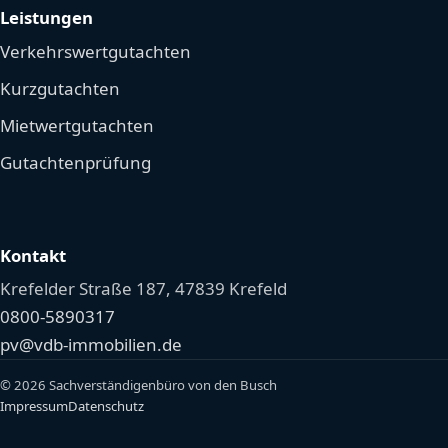
Leistungen
Verkehrswertgutachten
Kurzgutachten
Mietwertgutachten
Gutachtenprüfung
Kontakt
Krefelder Straße 187, 47839 Krefeld
0800-5890317
pv@vdb-immobilien.de
© 2026 Sachverständigenbüro von den Busch
Impressum
Datenschutz