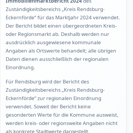
Immobilienmarktbericht 2024
des
Zuständigkeitsbereichs „Kreis Rendsburg-
Eckernförde“ für das Marktjahr 2024 verwendet.
Der Bericht bildet einen übergeordneten Kreis-
oder Regionsmarkt ab. Deshalb werden nur
ausdrücklich ausgewiesene kommunale
Angaben als Ortswerte behandelt; alle übrigen
Daten dienen ausschließlich der regionalen
Einordnung.
Für Rendsburg wird der Bericht des
Zuständigkeitsbereichs „Kreis Rendsburg-
Eckernförde“ zur regionalen Einordnung
verwendet. Soweit der Bericht keine
gesonderten Werte für die Kommune ausweist,
werden kreis- oder regionsweite Angaben nicht
als konkrete Stadtwerte dargestellt.