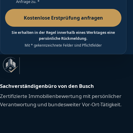
Anfrage zu.
*
Kostenlose Erstprüfung anfragen
Sie erhalten in der Regel innerhalb eines Werktages eine
persönliche Rückmeldung.
Mit * gekennzeichnete Felder sind Pflichtfelder
Sachverständigenbüro von den Busch
Zertifizierte Immobilienbewertung mit persönlicher
Verantwortung und bundesweiter Vor-Ort-Tätigkeit.