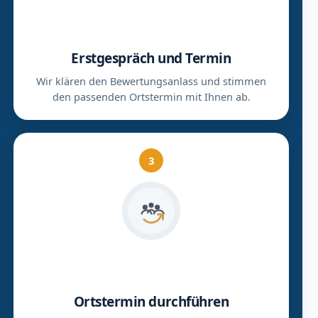
Erstgespräch und Termin
Wir klären den Bewertungsanlass und stimmen
den passenden Ortstermin mit Ihnen ab.
3
Ortstermin durchführen