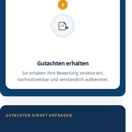
5
Gutachten erhalten
Sie erhalten Ihre Bewertung strukturiert,
nachvollziehbar und verständlich aufbereitet.
GUTACHTEN DIREKT ANFRAGEN