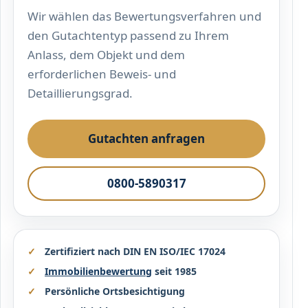
Wir wählen das Bewertungsverfahren und
den Gutachtentyp passend zu Ihrem
Anlass, dem Objekt und dem
erforderlichen Beweis- und
Detaillierungsgrad.
Gutachten anfragen
0800-5890317
Zertifiziert nach DIN EN ISO/IEC 17024
Immobilienbewertung
seit 1985
Persönliche Ortsbesichtigung