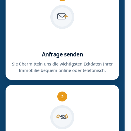
Anfrage senden
Sie übermitteln uns die wichtigsten Eckdaten Ihrer
Immobilie bequem online oder telefonisch.
2