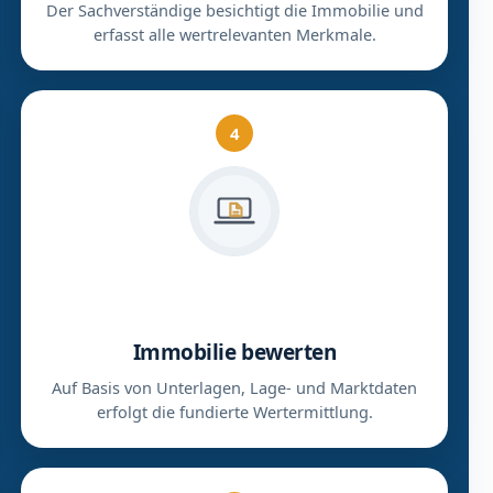
Der Sachverständige besichtigt die Immobilie und
erfasst alle wertrelevanten Merkmale.
4
Immobilie bewerten
Auf Basis von Unterlagen, Lage- und Marktdaten
erfolgt die fundierte Wertermittlung.