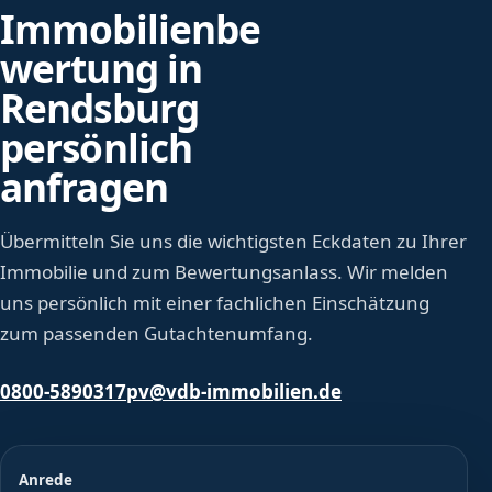
Immobilienbe
wertung in
Rendsburg
persönlich
anfragen
Übermitteln Sie uns die wichtigsten Eckdaten zu Ihrer
Immobilie und zum Bewertungsanlass. Wir melden
uns persönlich mit einer fachlichen Einschätzung
zum passenden Gutachtenumfang.
0800-5890317
pv@vdb-immobilien.de
Anrede