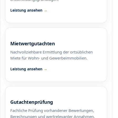
Leistung ansehen
Mietwertgutachten
Nachvollziehbare Ermittlung der ortsüblichen
Miete für Wohn- und Gewerbeimmobilien.
Leistung ansehen
Gutachtenprüfung
Fachliche Prüfung vorhandener Bewertungen,
Berechnungen und wertrelevanter Annahmen.