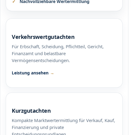
Nachvollziehbare Wertermittlung
Verkehrswertgutachten
Für Erbschaft, Scheidung, Pflichtteil, Gericht,
Finanzamt und belastbare
Vermögensentscheidungen.
Leistung ansehen
Kurzgutachten
Kompakte Marktwertermittlung für Verkauf, Kauf,
Finanzierung und private
Entscheidungsgrundlagen.