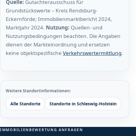
Quelle:
Gutachterausschuss für
Grundstückswerte – Kreis Rendsburg-
Eckernförde; Immobilienmarktbericht 2024,
Marktjahr 2024.
Nutzung:
Quellen- und
Nutzungsbedingungen beachten. Die Angaben
dienen der Markteinordnung und ersetzen
keine objektspezifische
Verkehrswertermittlung
.
Weitere Standortinformationen:
Alle Standorte
Standorte in Schleswig-Holstein
IMMOBILIENBEWERTUNG ANFRAGEN