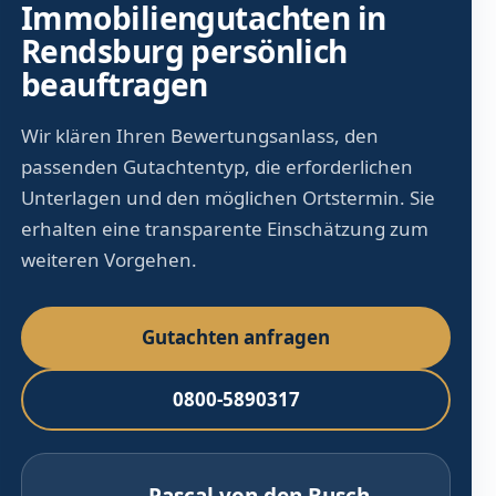
Immobiliengutachten in
Rendsburg persönlich
beauftragen
Wir klären Ihren Bewertungsanlass, den
passenden Gutachtentyp, die erforderlichen
Unterlagen und den möglichen Ortstermin. Sie
erhalten eine transparente Einschätzung zum
weiteren Vorgehen.
Gutachten anfragen
0800-5890317